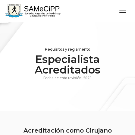
men
Requisitos y reglamento
Especialista
Acreditados
Fecha de esta revisión: 2023
Acreditación como Cirujano