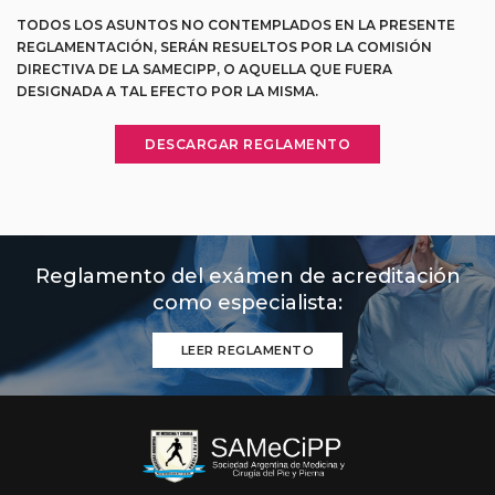
TODOS LOS ASUNTOS NO CONTEMPLADOS EN LA PRESENTE
REGLAMENTACIÓN, SERÁN RESUELTOS POR LA COMISIÓN
DIRECTIVA DE LA SAMECIPP, O AQUELLA QUE FUERA
DESIGNADA A TAL EFECTO POR LA MISMA.
DESCARGAR REGLAMENTO
Reglamento del exámen de acreditación
como especialista:
LEER REGLAMENTO